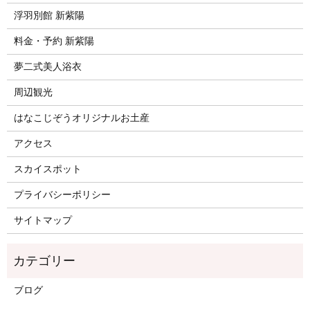
浮羽別館 新紫陽
料金・予約 新紫陽
夢二式美人浴衣
周辺観光
はなこじぞうオリジナルお土産
アクセス
スカイスポット
プライバシーポリシー
サイトマップ
ブログ