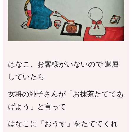
はなこ、お客様がいないので 退屈
していたら
女将の純子さんが「お抹茶たててあ
げよう」と言って
はなこに「おうす」をたててくれ