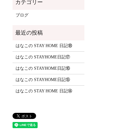
ブログ
はなこの STAY HOME 日記⑱
はなこの STAYHOME日記⑰
はなこの STAYHOME日記⑯
はなこの STAYHOME日記⑮
はなこの STAY HOME 日記⑭