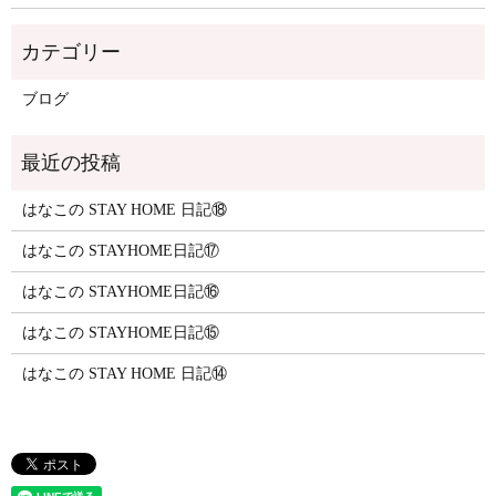
ブログ
はなこの STAY HOME 日記⑱
はなこの STAYHOME日記⑰
はなこの STAYHOME日記⑯
はなこの STAYHOME日記⑮
はなこの STAY HOME 日記⑭