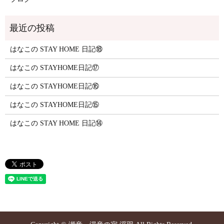
はなこの STAY HOME 日記⑱
はなこの STAYHOME日記⑰
はなこの STAYHOME日記⑯
はなこの STAYHOME日記⑮
はなこの STAY HOME 日記⑭