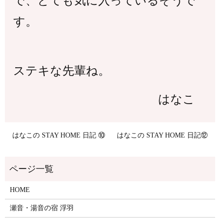
で、
とても気に入っているそうで
す。
ステキな先輩ね。
はなこ
はなこの STAY HOME 日記 ⑩
はなこの STAY HOME 日記⑫
HOME
瀬音・湯音の宿 浮羽