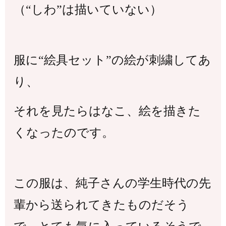
（“しわ”は描いていない）
服に“絵具セット”の絵が刺繍してあ
り、
それを見たらはなこ、絵を描きた
くなったのです。
この服は、純子さんの学生時代の先
輩から送られてきたものだそう