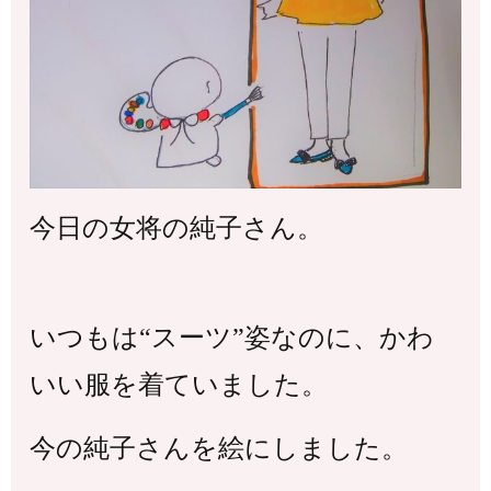
今日の女将の純子さん。
いつもは“スーツ”姿なのに、かわ
いい服を着ていました。
今の純子さんを絵にしました。