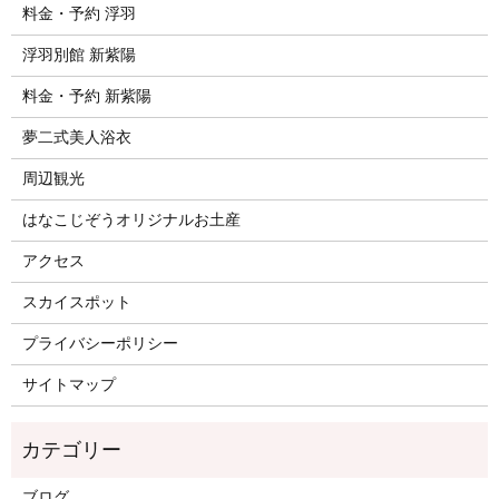
料金・予約 浮羽
浮羽別館 新紫陽
料金・予約 新紫陽
夢二式美人浴衣
周辺観光
はなこじぞうオリジナルお土産
アクセス
スカイスポット
プライバシーポリシー
サイトマップ
ブログ