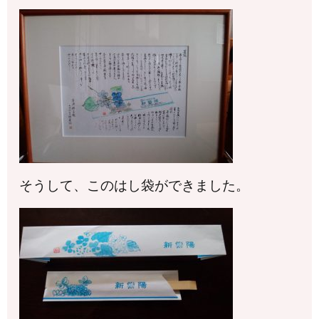
そうして、このはし袋ができました。