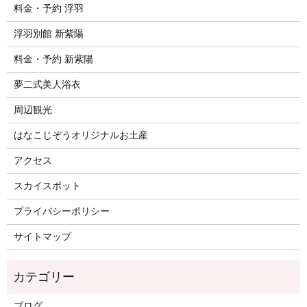
料金・予約 浮羽
浮羽別館 新紫陽
料金・予約 新紫陽
夢二式美人浴衣
周辺観光
はなこじぞうオリジナルお土産
アクセス
スカイスポット
プライバシーポリシー
サイトマップ
ブログ