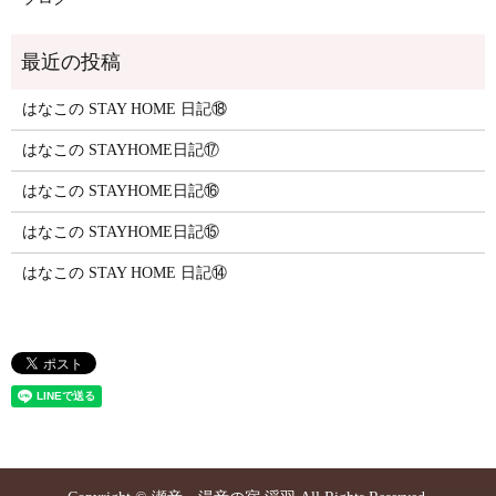
はなこの STAY HOME 日記⑱
はなこの STAYHOME日記⑰
はなこの STAYHOME日記⑯
はなこの STAYHOME日記⑮
はなこの STAY HOME 日記⑭